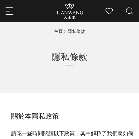
主頁
>
隱私條款
隱私條款
關於本隱私政策
請花一些時間閱讀以下政策，其中解釋了我們將如何