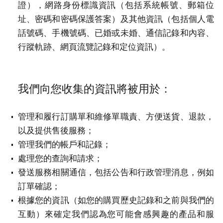
證），網路身份標識資訊（包括系統帳號、郵箱位
址、密碼和密碼保護答案）及其他資訊（包括個人電
話號碼、手機號碼、已婚或未婚、通信記錄和內容、
行蹤軌跡、網頁流覽記錄和定位資訊）。
我們向您收集的資訊將被用於：
管理和履行訂購單和維修單職責、方便送貨、退款，
以及提供售後服務；
管理我們的帳戶和記錄；
處理您的查詢和請求；
發送服務相關通信，包括公告和行政管理消息，例如
訂單確認；
根據您的資訊（如您的購買歷史記錄和之前與我們的
互動）來確定我們認為您可能會感興趣的產品和服