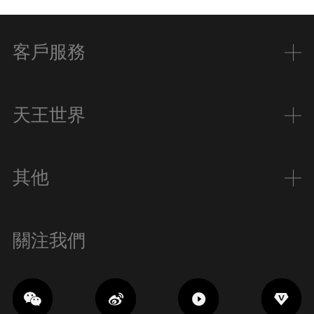
客戶服務
天王世界
其他
關注我們