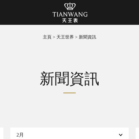
主頁
>
天王世界
>
新聞資訊
新聞資訊
2月