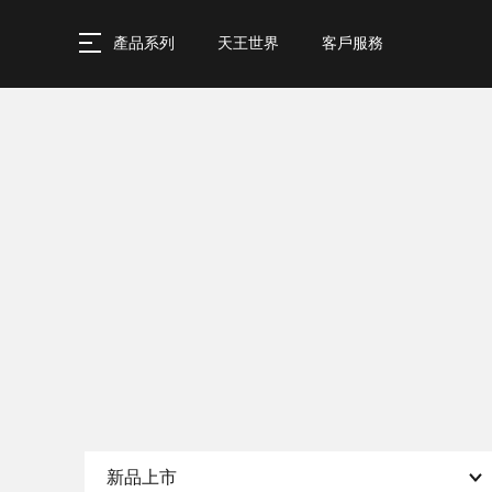
產品系列
天王世界
客戶服務
新品上市