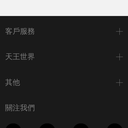
客戶服務
天王世界
其他
關注我們