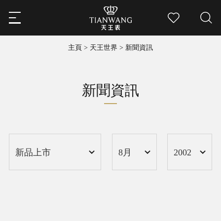
主頁
>
天王世界
>
新聞資訊
新聞資訊
2002
新品上市
8月