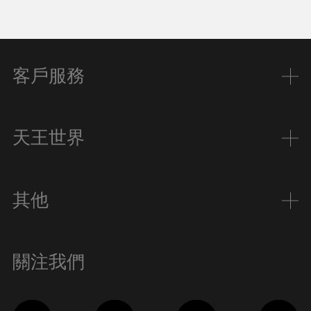
客戶服務
天王世界
其他
關注我們