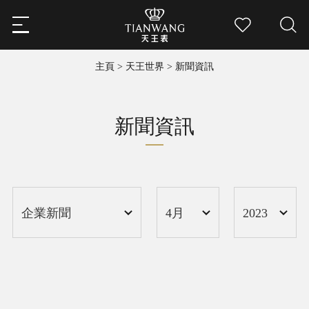
主頁
>
天王世界
>
新聞資訊
新聞資訊
2023
企業新聞
4月