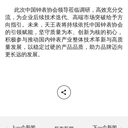
此次中国钟表协会领导莅临调研，高效充分交
流，为企业后续技术迭代、高端市场突破给予方
向指引。未来，天王表将持续依托中国钟表协会
的引领赋能，坚守质量为本、创新为核的初心，
积极参与推动国内钟表产业整体技术革新与高质
量发展，以稳定过硬的产品品质，助力品牌迈向
更长远的发展。
上一个新闻
下一个新闻