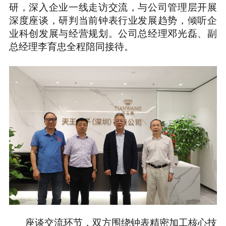
研，深入企业一线走访交流，与公司管理层开展
深度座谈，研判当前钟表行业发展趋势，倾听企
业科创发展与经营规划。公司总经理邓光磊、副
总经理李育忠全程陪同接待。
座谈交流环节，双方围绕钟表精密加工核心技