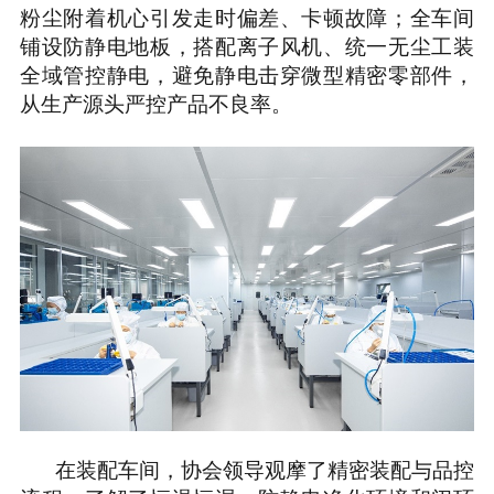
粉尘附着机心引发走时偏差、卡顿故障；全车间
铺设防静电地板，搭配离子风机、统一无尘工装
全域管控静电，避免静电击穿微型精密零部件，
从生产源头严控产品不良率。
在装配车间，协会领导观摩了精密装配与品控