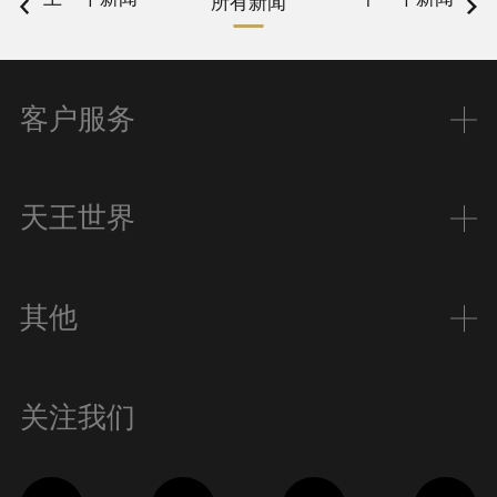
所有新闻
客户服务
天王世界
其他
关注我们