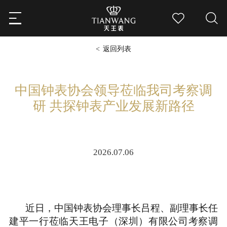
返回列表
中国钟表协会领导莅临我司考察调
研 共探钟表产业发展新路径
2026.07.06
近日，中国钟表协会理事长吕程、副理事长任
建平一行莅临天王电子（深圳）有限公司考察调